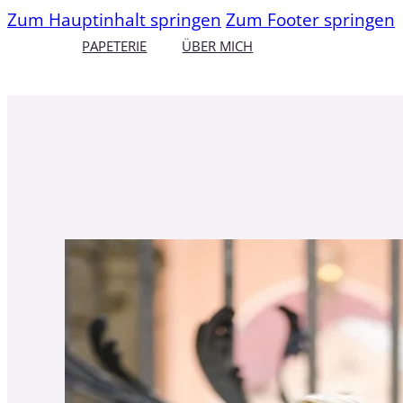
Zum Hauptinhalt springen
Zum Footer springen
PAPETERIE
ÜBER MICH