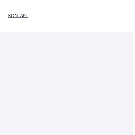
KONTAKT