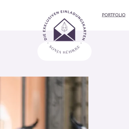
PORTFOLIO