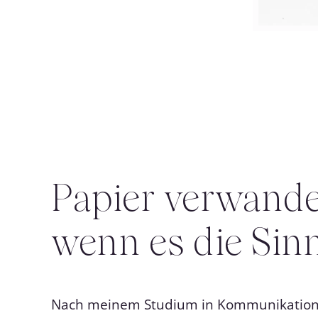
Papier verwandel
wenn es die Sinn
Nach meinem Studium in Kommunikations