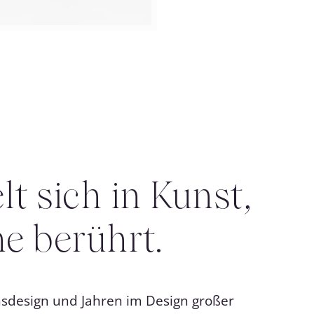
t sich in Kunst,
e berührt.
design und Jahren im Design großer