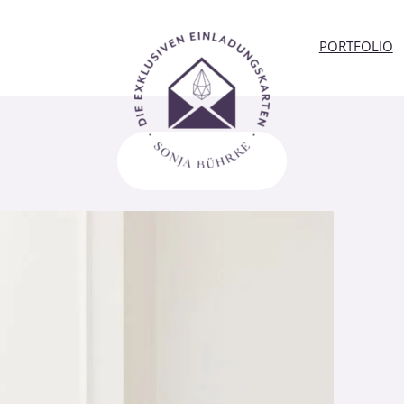
PORTFOLIO