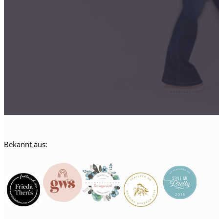
Bekannt aus: