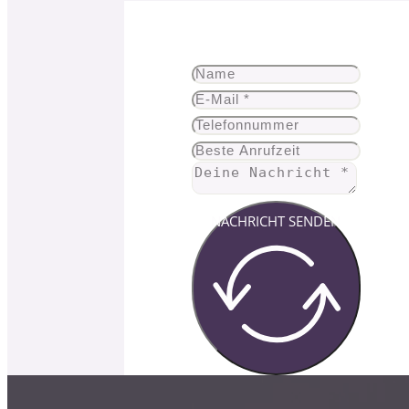
NACHRICHT SENDEN