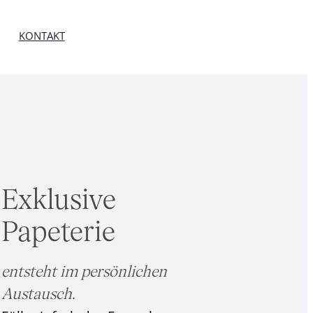
KONTAKT
Exklusive
Papeterie
entsteht im persönlichen
Austausch.