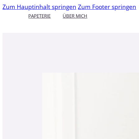
Zum Hauptinhalt springen
Zum Footer springen
PAPETERIE
ÜBER MICH