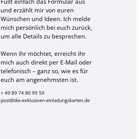
Füllt einfach das Formular aus
und erzählt mir von euren
Wünschen und Ideen. Ich melde
mich persönlich bei euch zurück,
um alle Details zu besprechen.
Wenn ihr möchtet, erreicht ihr
mich auch direkt per E-Mail oder
telefonisch – ganz so, wie es für
euch am angenehmsten ist.
+ 49 89 74 80 99 59
post@die-exklusiven-einladungskarten.de